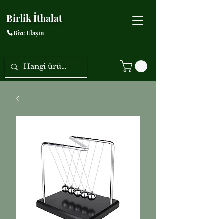
Birlik İthalat
Bize Ulaşın