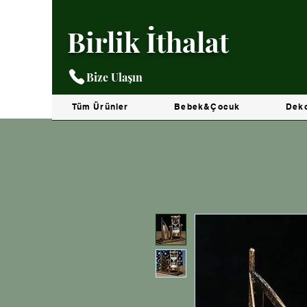
Birlik İthalat
Bize Ulaşın
Tüm Ürünler
Bebek&Çocuk
Dek