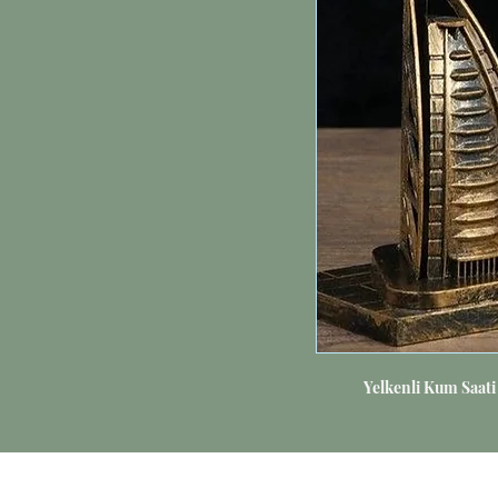
Yelkenli Kum Saat