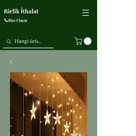
Birlik İthalat
Bize Ulaşın