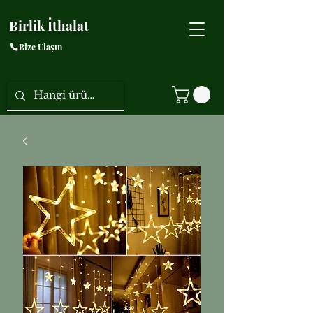
Birlik İthalat
Bize Ulaşın