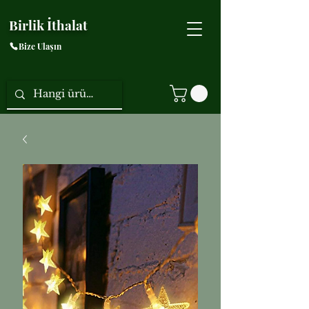
Birlik İthalat
Bize Ulaşın