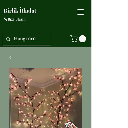
Birlik İthalat
Bize Ulaşın