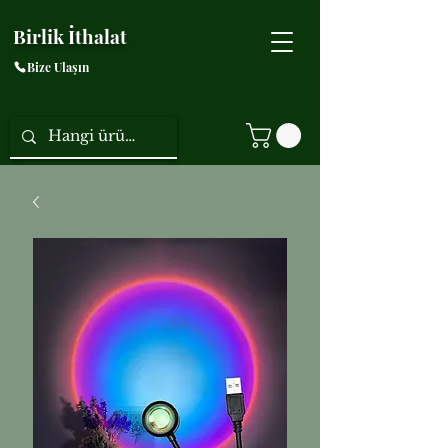
Birlik İthalat
Bize Ulaşın