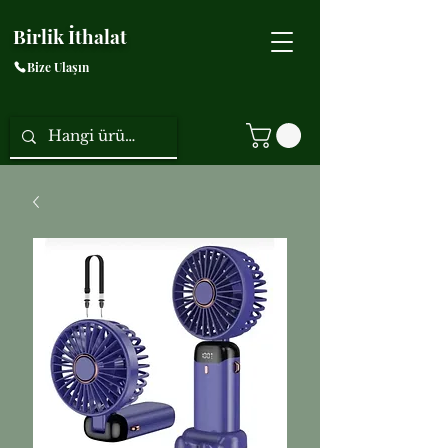
Birlik İthalat
Bize Ulaşın