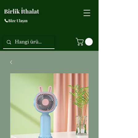
Birlik İthalat
Bize Ulaşın