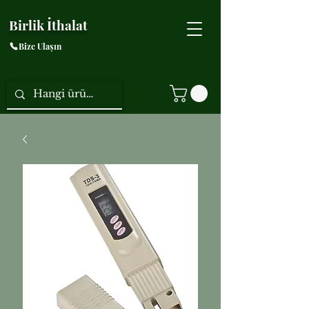
Birlik İthalat
Bize Ulaşın