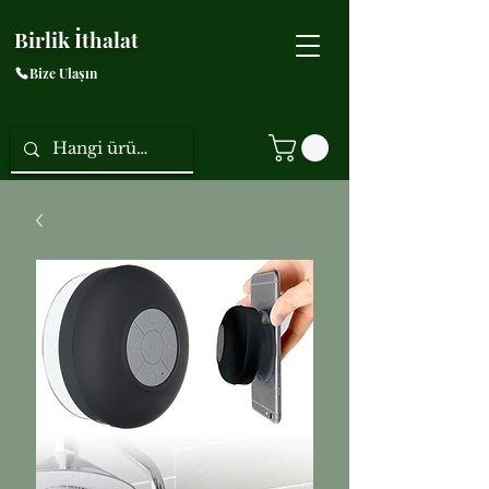
Birlik İthalat
Bize Ulaşın