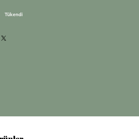
Tükendi
Ürünler