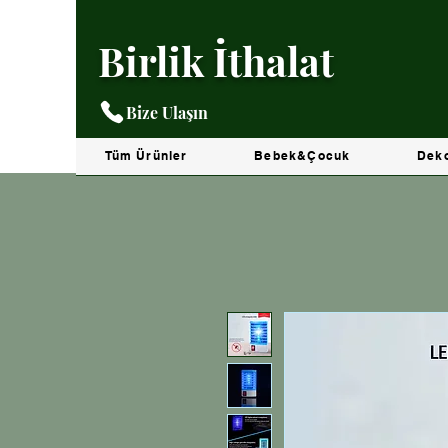
Birlik İthalat
Bize Ulaşın
Tüm Ürünler
Bebek&Çocuk
Dek