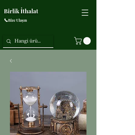
Birlik İthalat
Bize Ulaşın