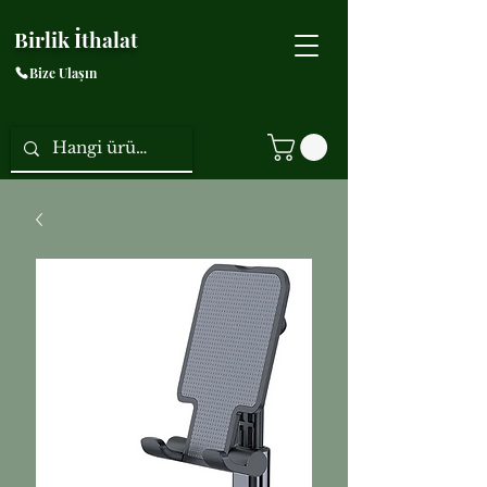
Birlik İthalat
Bize Ulaşın