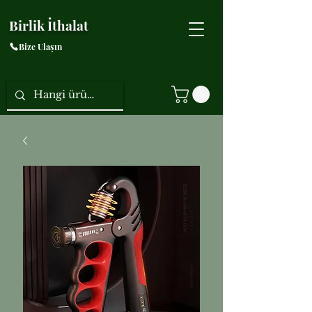
Birlik İthalat
Bize Ulaşın