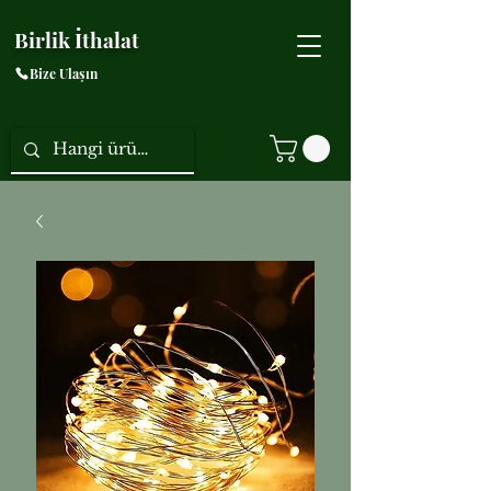
Birlik İthalat
Bize Ulaşın