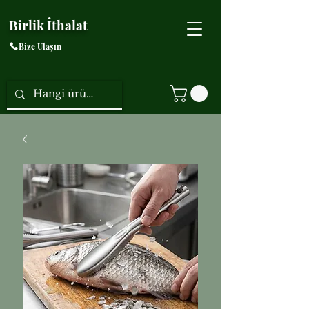
Birlik İthalat
Bize Ulaşın