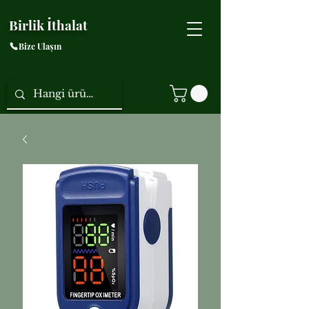
Birlik İthalat
Bize Ulaşın