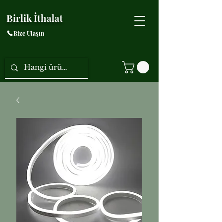
Birlik İthalat
Bize Ulaşın