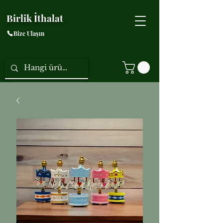
Birlik İthalat
Bize Ulaşın