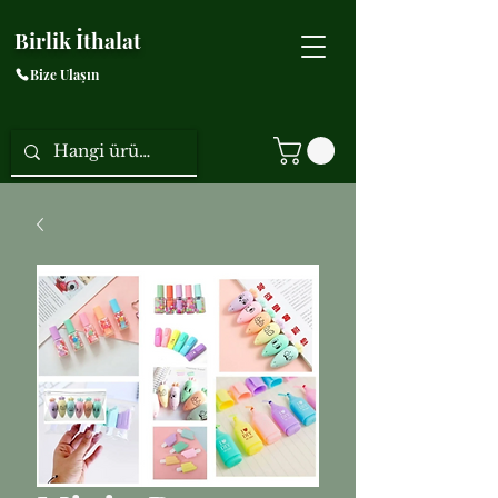
Birlik İthalat
Bize Ulaşın