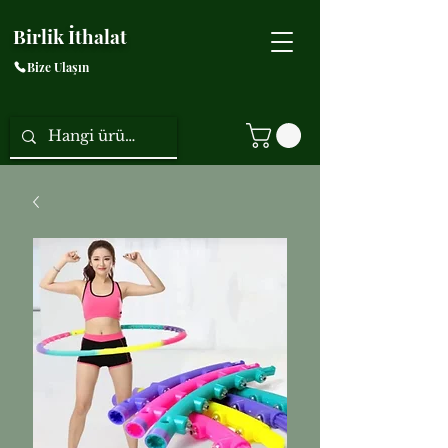
Birlik İthalat
Bize Ulaşın