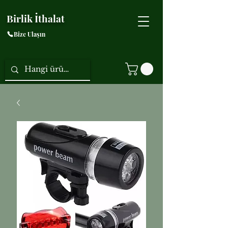
Birlik İthalat
Bize Ulaşın