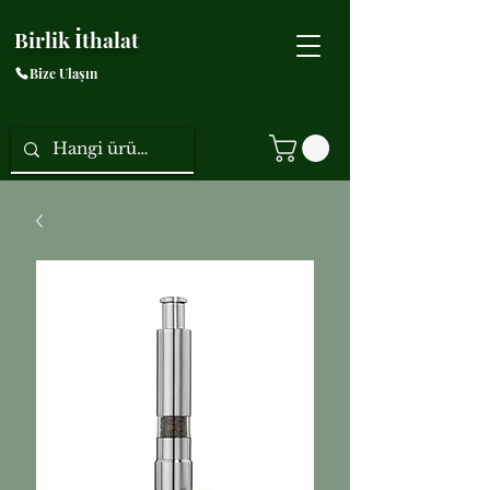
Birlik İthalat
Bize Ulaşın