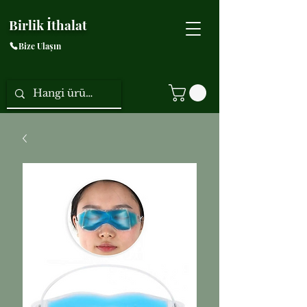
Birlik İthalat
Bize Ulaşın