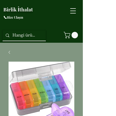
Birlik İthalat
Bize Ulaşın