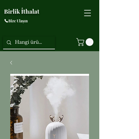
Birlik İthalat
Bize Ulaşın