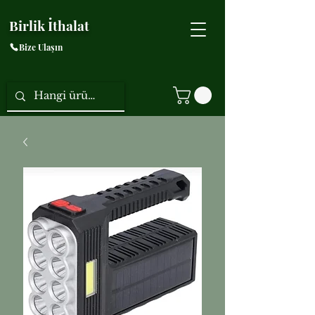
Birlik İthalat
Bize Ulaşın