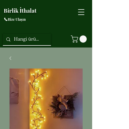
Birlik İthalat
Bize Ulaşın