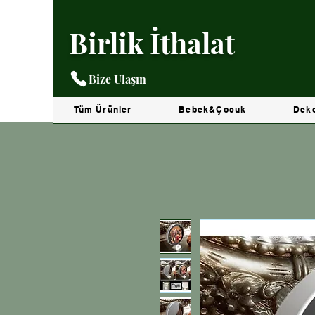
Birlik İthalat
Bize Ulaşın
Tüm Ürünler
Bebek&Çocuk
Dek