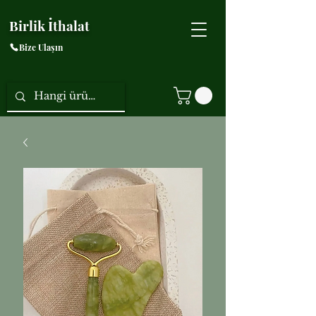
Birlik İthalat
Bize Ulaşın