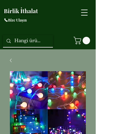
Birlik İthalat
Bize Ulaşın