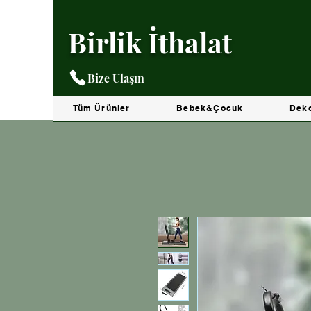
Birlik İthalat
Bize Ulaşın
Tüm Ürünler
Bebek&Çocuk
Dek