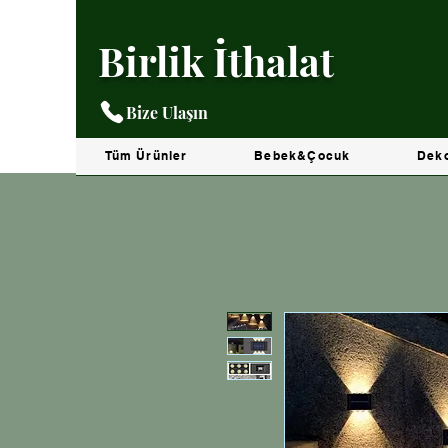
Birlik İthalat
Bize Ulaşın
Tüm Ürünler
Bebek&Çocuk
Dek