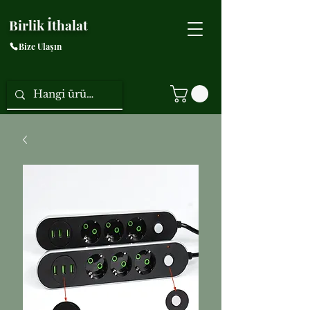
Birlik İthalat
Bize Ulaşın