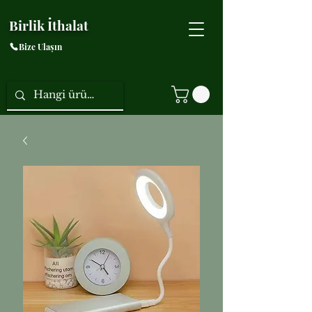
Birlik İthalat
Bize Ulaşın