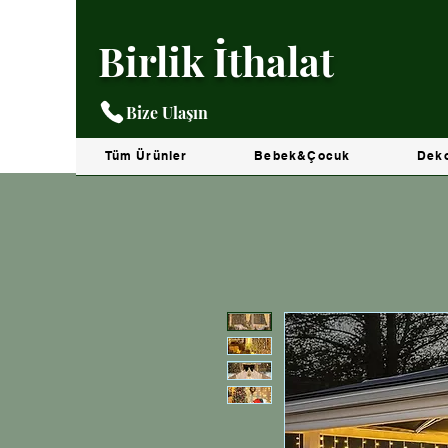
Birlik İthalat
Bize Ulaşın
Tüm Ürünler
Bebek&Çocuk
Dek