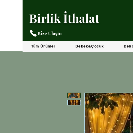
Birlik İthalat
Bize Ulaşın
Tüm Ürünler
Bebek&Çocuk
Dek