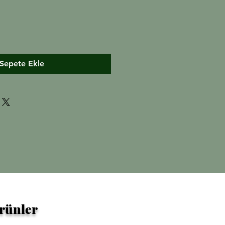
Sepete Ekle
Ürünler