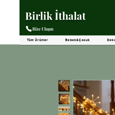
Birlik İthalat
Bize Ulaşın
Tüm Ürünler
Bebek&Çocuk
Dek