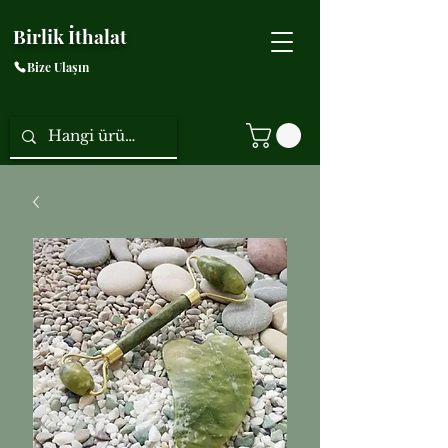
Birlik İthalat
Bize Ulaşın