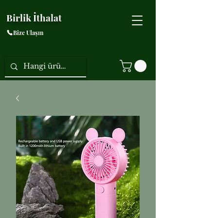
Birlik İthalat
Bize Ulaşın