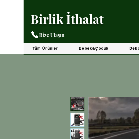
Birlik İthalat
Bize Ulaşın
Tüm Ürünler
Bebek&Çocuk
Dek