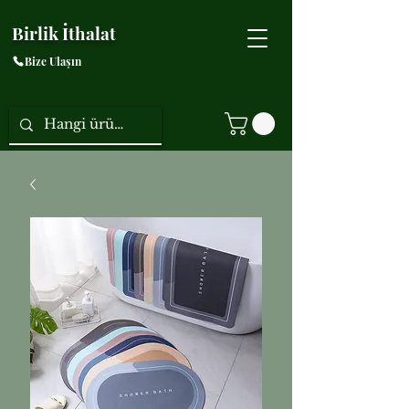
Birlik İthalat
Bize Ulaşın