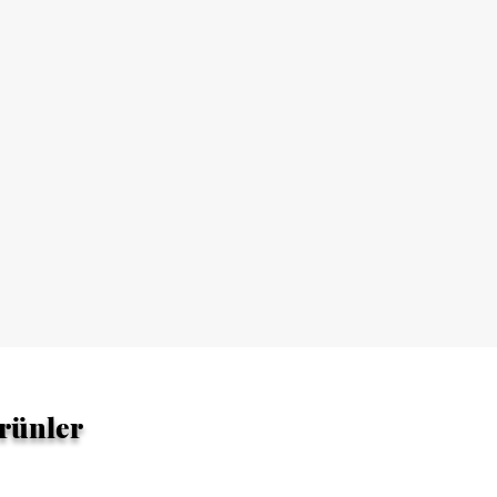
Ürünler