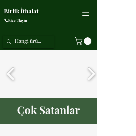
Birlik İthalat
Bize Ulaşın
Çok Satanlar